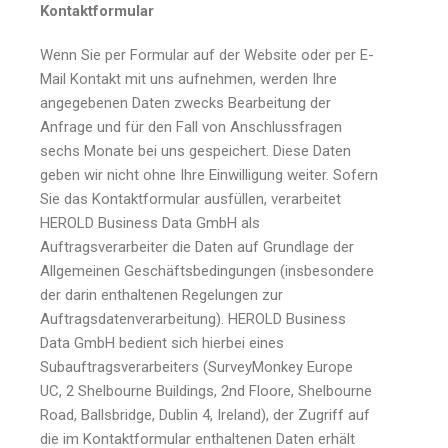
Kontaktformular
Wenn Sie per Formular auf der Website oder per E-
Mail Kontakt mit uns aufnehmen, werden Ihre
angegebenen Daten zwecks Bearbeitung der
Anfrage und für den Fall von Anschlussfragen
sechs Monate bei uns gespeichert. Diese Daten
geben wir nicht ohne Ihre Einwilligung weiter. Sofern
Sie das Kontaktformular ausfüllen, verarbeitet
HEROLD Business Data GmbH als
Auftragsverarbeiter die Daten auf Grundlage der
Allgemeinen Geschäftsbedingungen (insbesondere
der darin enthaltenen Regelungen zur
Auftragsdatenverarbeitung). HEROLD Business
Data GmbH bedient sich hierbei eines
Subauftragsverarbeiters (SurveyMonkey Europe
UC, 2 Shelbourne Buildings, 2nd Floore, Shelbourne
Road, Ballsbridge, Dublin 4, Ireland), der Zugriff auf
die im Kontaktformular enthaltenen Daten erhält