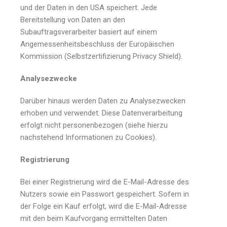
und der Daten in den USA speichert. Jede
Bereitstellung von Daten an den
Subauftragsverarbeiter basiert auf einem
Angemessenheitsbeschluss der Europäischen
Kommission (Selbstzertifizierung Privacy Shield).
Analysezwecke
Darüber hinaus werden Daten zu Analysezwecken
erhoben und verwendet. Diese Datenverarbeitung
erfolgt nicht personenbezogen (siehe hierzu
nachstehend Informationen zu Cookies).
Registrierung
Bei einer Registrierung wird die E-Mail-Adresse des
Nutzers sowie ein Passwort gespeichert. Sofern in
der Folge ein Kauf erfolgt, wird die E-Mail-Adresse
mit den beim Kaufvorgang ermittelten Daten