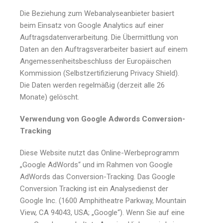
Die Beziehung zum Webanalyseanbieter basiert
beim Einsatz von Google Analytics auf einer
Auftragsdatenverarbeitung. Die Übermittlung von
Daten an den Auftragsverarbeiter basiert auf einem
Angemessenheitsbeschluss der Europäischen
Kommission (Selbstzertifizierung Privacy Shield).
Die Daten werden regelmäßig (derzeit alle 26
Monate) gelöscht.
Verwendung von Google Adwords Conversion-
Tracking
Diese Website nutzt das Online-Werbeprogramm
„Google AdWords“ und im Rahmen von Google
AdWords das Conversion-Tracking. Das Google
Conversion Tracking ist ein Analysedienst der
Google Inc. (1600 Amphitheatre Parkway, Mountain
View, CA 94043, USA; „Google“). Wenn Sie auf eine