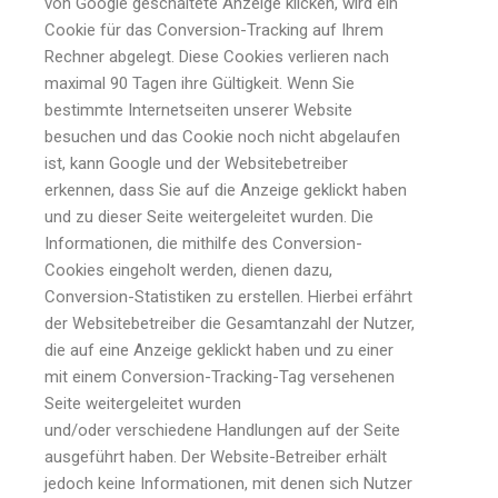
von Google geschaltete Anzeige klicken, wird ein
Cookie für das Conversion-Tracking auf Ihrem
Rechner abgelegt. Diese Cookies verlieren nach
maximal 90 Tagen ihre Gültigkeit. Wenn Sie
bestimmte Internetseiten unserer Website
besuchen und das Cookie noch nicht abgelaufen
ist, kann Google und der Websitebetreiber
erkennen, dass Sie auf die Anzeige geklickt haben
und zu dieser Seite weitergeleitet wurden. Die
Informationen, die mithilfe des Conversion-
Cookies eingeholt werden, dienen dazu,
Conversion-Statistiken zu erstellen. Hierbei erfährt
der Websitebetreiber die Gesamtanzahl der Nutzer,
die auf eine Anzeige geklickt haben und zu einer
mit einem Conversion-Tracking-Tag versehenen
Seite weitergeleitet wurden
und/oder verschiedene Handlungen auf der Seite
ausgeführt haben. Der Website-Betreiber erhält
jedoch keine Informationen, mit denen sich Nutzer