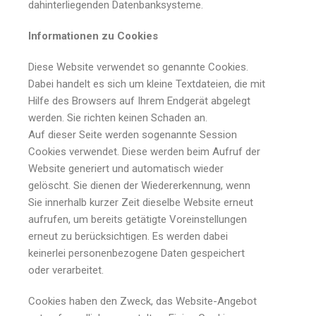
dahinterliegenden Datenbanksysteme.
Informationen zu Cookies
Diese Website verwendet so genannte Cookies.
Dabei handelt es sich um kleine Textdateien, die mit
Hilfe des Browsers auf Ihrem Endgerät abgelegt
werden. Sie richten keinen Schaden an.
Auf dieser Seite werden sogenannte Session
Cookies verwendet. Diese werden beim Aufruf der
Website generiert und automatisch wieder
gelöscht. Sie dienen der Wiedererkennung, wenn
Sie innerhalb kurzer Zeit dieselbe Website erneut
aufrufen, um bereits getätigte Voreinstellungen
erneut zu berücksichtigen. Es werden dabei
keinerlei personenbezogene Daten gespeichert
oder verarbeitet.
Cookies haben den Zweck, das Website-Angebot