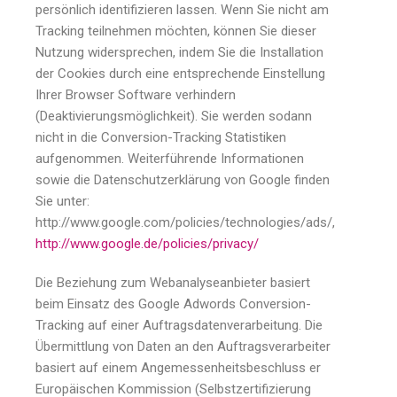
persönlich identifizieren lassen. Wenn Sie nicht am
Tracking teilnehmen möchten, können Sie dieser
Nutzung widersprechen, indem Sie die Installation
der Cookies durch eine entsprechende Einstellung
Ihrer Browser Software verhindern
(Deaktivierungsmöglichkeit). Sie werden sodann
nicht in die Conversion-Tracking Statistiken
aufgenommen. Weiterführende Informationen
sowie die Datenschutzerklärung von Google finden
Sie unter:
http://www.google.com/policies/technologies/ads/,
http://www.google.de/policies/privacy/
Die Beziehung zum Webanalyseanbieter basiert
beim Einsatz des Google Adwords Conversion-
Tracking auf einer Auftragsdatenverarbeitung. Die
Übermittlung von Daten an den Auftragsverarbeiter
basiert auf einem Angemessenheitsbeschluss er
Europäischen Kommission (Selbstzertifizierung