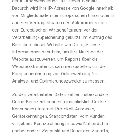
der IP-Anonymisierung“ auf dieser Website.
Dadurch wird Ihre IP-Adresse von Google innerhalb
von Mitgliedstaaten der Europäischen Union oder in
anderen Vertragsstaaten des Abkommens über
den Europäischen Wirtschaftsraum vor der
Verarbeitung/Speicherung gekürzt. Im Auftrag des
Betreibers dieser Website wird Google diese
Informationen benutzen, um Ihre Nutzung der
Website auszuwerten, um Reports über die
Websiteaktivitäten zusammenzustellen, um die
Kampagnenleistung von Onlinewerbung für
Analyse- und Optimierungszwecke zu messen.
Zu den verarbeiteten Daten zählen insbesondere
Online-Kennzeichnungen (einschließlich Cookie-
Kennungen), Internet-Protokoll-Adressen,
Gerätekennungen, Standortdaten, vom Kunden
vergebene Kennzeichnungen sowie Nutzerdaten
(insbesondere Zeitpunkt und Dauer des Zugriffs,