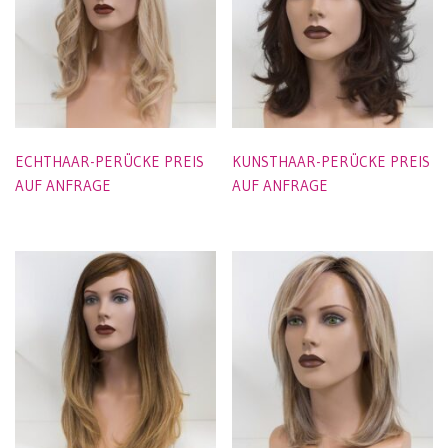
ECHTHAAR-PERÜCKE PREIS
KUNSTHAAR-PERÜCKE PREIS
AUF ANFRAGE
AUF ANFRAGE