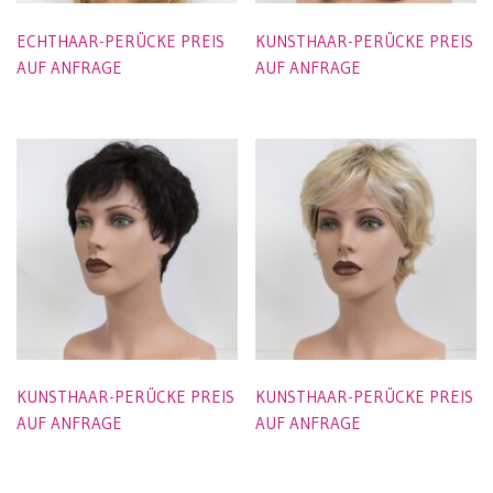
ECHTHAAR-PERÜCKE PREIS
KUNSTHAAR-PERÜCKE PREIS
AUF ANFRAGE
AUF ANFRAGE
KUNSTHAAR-PERÜCKE PREIS
KUNSTHAAR-PERÜCKE PREIS
AUF ANFRAGE
AUF ANFRAGE